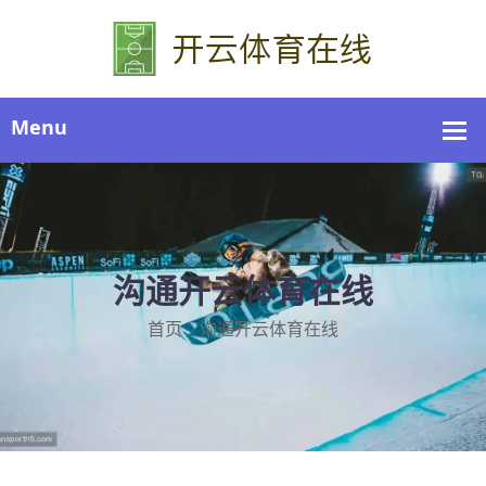
沟通开云体育在线
首页
沟通开云体育在线