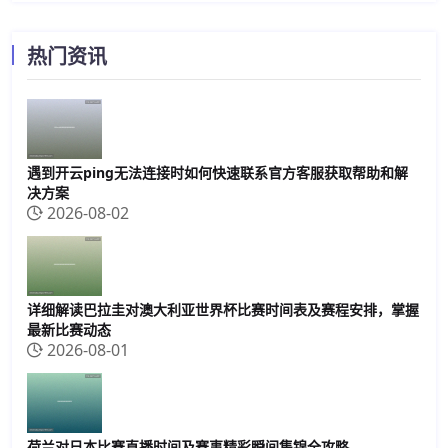
热门资讯
遇到开云ping无法连接时如何快速联系官方客服获取帮助和解
决方案
2026-08-02
详细解读巴拉圭对澳大利亚世界杯比赛时间表及赛程安排，掌握
最新比赛动态
2026-08-01
荷兰对日本比赛直播时间及赛事精彩瞬间集锦全攻略