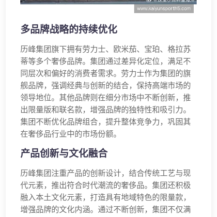
多品牌战略的持续优化
历峰集团旗下拥有劳力士、欧米茄、宝珀、格拉苏
蒂等多个奢侈品牌。集团通过差异化定位，满足不
同层次和偏好的消费者需求。劳力士作为集团的旗
舰品牌，强调经典与创新的结合，保持高端市场的
领导地位。其他品牌则在细分市场中不断创新，推
出限量版和联名款，增强品牌的独特性和吸引力。
集团不断优化品牌组合，提升整体竞争力，巩固其
在奢侈品行业中的市场份额。
产品创新与文化融合
历峰集团注重产品的创新设计，结合传统工艺与现
代元素，推出符合时代潮流的奢侈品。集团还积极
融入本土文化元素，打造具有地域特色的限量款，
增强品牌的文化内涵。通过不断创新，集团不仅满