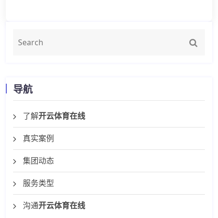
导航
了解
开云体育在线
真实案例
集团动态
服务类型
沟通
开云体育在线