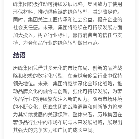
峰集团积极推动可持续发展战略。集团致力于使用
环保材料，推动供应链的绿色转型，减少碳足迹。
同时，集团关注工匠传承和社会公益，提升企业的
社会责任感。未来，集团将继续在可持续发展方面
加大投入，树立行业标杆，赢得消费者的信任与支
持，为奢侈品行业的绿色转型做出示范。
结语
历峰集团凭借其多元化的市场布局、创新的品牌战
略和积极的数字化转型，在全球奢侈品行业中保持
领先地位。未来，集团将继续深化全球化战略，推
动品牌文化的融合与创新，强化可持续发展，为奢
侈品行业的持续繁荣注入新的动力。随着市场环境
的不断变化，历峰集团的战略调整和创新能力将成
为其持续发展的关键保障。整体来看，历峰集团在
奢侈品行业中的市场布局与未来发展战略，展现出
其强大的竞争实力和广阔的成长空间。