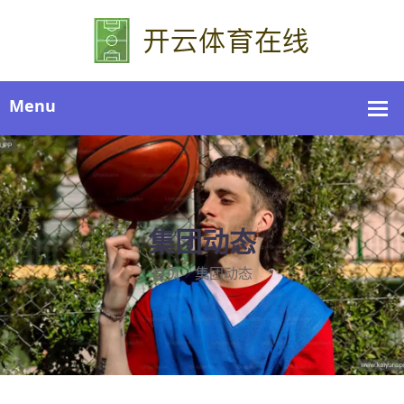
集团动态
首页
集团动态