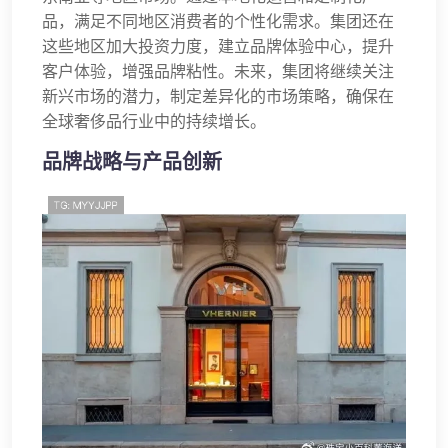
品，满足不同地区消费者的个性化需求。集团还在
这些地区加大投资力度，建立品牌体验中心，提升
客户体验，增强品牌粘性。未来，集团将继续关注
新兴市场的潜力，制定差异化的市场策略，确保在
全球奢侈品行业中的持续增长。
品牌战略与产品创新