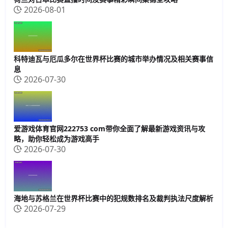
2026-08-01
科特迪瓦与厄瓜多尔在世界杯比赛的城市举办情况及相关赛事信
息
2026-07-30
爱游戏体育官网222753 com带你全面了解最新游戏资讯与攻
略，助你轻松成为游戏高手
2026-07-30
海地与苏格兰在世界杯比赛中的犯规数排名及裁判执法尺度解析
2026-07-29