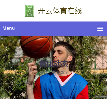
集团动态
首页
集团动态