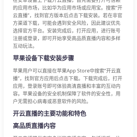
在安卓设备上下载开云直播，首先需要打开可信赖
的应用市场，比如华为应用市场或应用宝。搜索“开
云直播”，找到官方版本后点击下载安装。若在非官
方渠道下载，可能会遇到安全风险，因此建议优先
选择官方平台。安装完成后，打开应用，进行账号
注册或登录，即可开始享受高品质直播内容和多样
互动玩法。
苹果设备下载安装步骤
苹果用户可以直接在苹果App Store中搜索“开云直
播”，找到官方应用后点击下载。下载完成后，打开
应用，登录账号即可体验高清直播和丰富的互动内
容。苹果设备的安全机制保障了软件的安全性，用
户无需担心病毒或恶意软件的风险。
开云直播的主要功能和特色
高品质直播内容