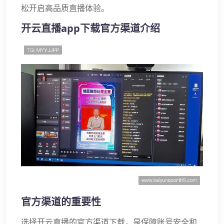
松开启高品质直播体验。
开云直播app下载官方渠道介绍
官方渠道的重要性
选择开云直播的官方渠道下载，是保障账号安全和