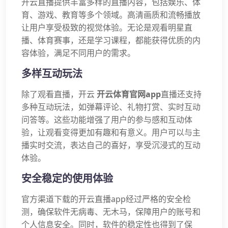
开云直播提供丰富多样的直播内容，包括娱乐、体
育、游戏、教育等多个领域。高清画质和流畅播放
让用户享受极致的视觉体验。无论是观看明星直
播、体育赛事，还是学习课程，都能获得优质的内
容体验，满足不同用户的需求。
多样互动玩法
除了观看直播，开云
开云体育官网app
直播还支持
多种互动玩法，如弹幕评论、礼物打赏、实时互动
问答等。这些功能增强了用户的参与感和互动体
验，让观看变得更加有趣和有意义。用户可以与主
播实时交流，表达自己的喜好，享受沉浸式的互动
体验。
安全稳定的使用体验
官方渠道下载的开云直播app经过严格的安全检
测，确保软件无病毒、无木马，保障用户的账号和
个人信息安全。同时，软件的稳定性也得到了保